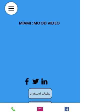
MIAMI : MOOD VIDEO
تعليمات الاستخدام
سياسة الخصوصية