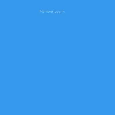
Member Log In