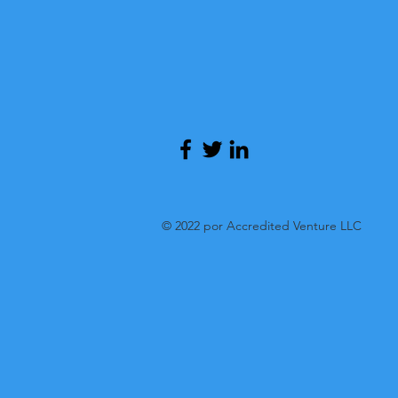
© 2022 por Accredited Venture LLC