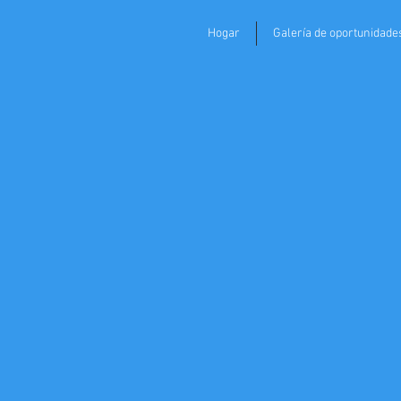
Hogar
Galería de oportunidade