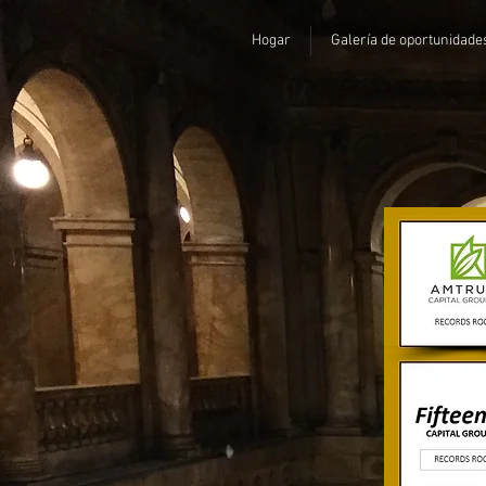
Hogar
Galería de oportunidade