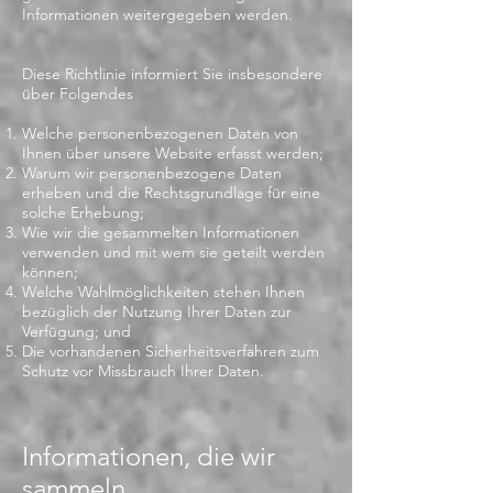
Informationen weitergegeben werden.
Diese Richtlinie informiert Sie insbesondere
über Folgendes
Welche personenbezogenen Daten von
Ihnen über unsere Website erfasst werden;
Warum wir personenbezogene Daten
erheben und die Rechtsgrundlage für eine
solche Erhebung;
Wie wir die gesammelten Informationen
verwenden und mit wem sie geteilt werden
können;
Welche Wahlmöglichkeiten stehen Ihnen
bezüglich der Nutzung Ihrer Daten zur
Verfügung; und
Die vorhandenen Sicherheitsverfahren zum
Schutz vor Missbrauch Ihrer Daten.
Informationen, die wir
sammeln